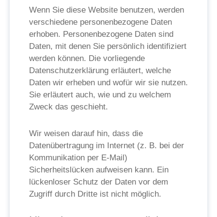
Wenn Sie diese Website benutzen, werden
verschiedene personenbezogene Daten
erhoben. Personenbezogene Daten sind
Daten, mit denen Sie persönlich identifiziert
werden können. Die vorliegende
Datenschutzerklärung erläutert, welche
Daten wir erheben und wofür wir sie nutzen.
Sie erläutert auch, wie und zu welchem
Zweck das geschieht.
Wir weisen darauf hin, dass die
Datenübertragung im Internet (z. B. bei der
Kommunikation per E-Mail)
Sicherheitslücken aufweisen kann. Ein
lückenloser Schutz der Daten vor dem
Zugriff durch Dritte ist nicht möglich.