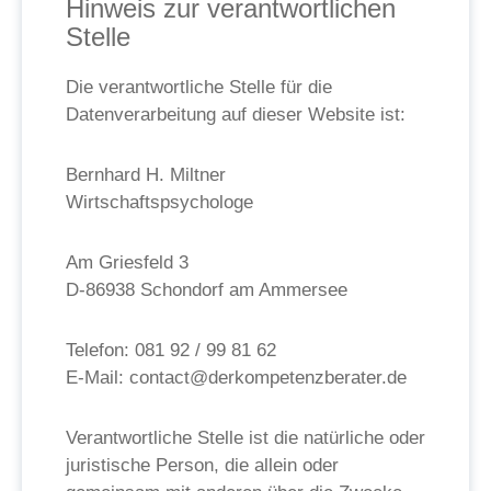
Hinweis zur verantwortlichen
Stelle
Die verantwortliche Stelle für die
Datenverarbeitung auf dieser Website ist:
Bernhard H. Miltner
Wirtschaftspsychologe
Am Griesfeld 3
D-86938 Schondorf am Ammersee
Telefon: 081 92 / 99 81 62
E-Mail: contact@derkompetenzberater.de
Verantwortliche Stelle ist die natürliche oder
juristische Person, die allein oder