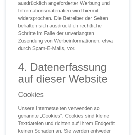
ausdrücklich angeforderter Werbung und
Informationsmaterialien wird hiermit
widersprochen. Die Betreiber der Seiten
behalten sich ausdrücklich rechtliche
Schritte im Falle der unverlangten
Zusendung von Werbeinformationen, etwa
durch Spam-E-Mails, vor.
4. Datenerfassung
auf dieser Website
Cookies
Unsere Internetseiten verwenden so
genannte „Cookies“. Cookies sind kleine
Textdateien und richten auf Ihrem Endgerät
keinen Schaden an. Sie werden entweder