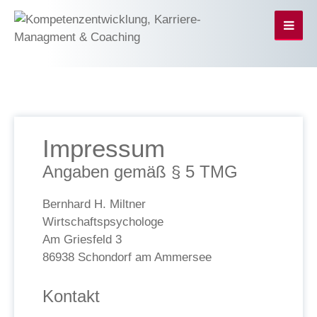
Impressum
Angaben gemäß § 5 TMG
Bernhard H. Miltner
Wirtschaftspsychologe
Am Griesfeld 3
86938 Schondorf am Ammersee
Kontakt