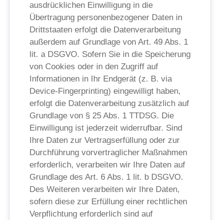
ausdrücklichen Einwilligung in die
Übertragung personenbezogener Daten in
Drittstaaten erfolgt die Datenverarbeitung
außerdem auf Grundlage von Art. 49 Abs. 1
lit. a DSGVO. Sofern Sie in die Speicherung
von Cookies oder in den Zugriff auf
Informationen in Ihr Endgerät (z. B. via
Device-Fingerprinting) eingewilligt haben,
erfolgt die Datenverarbeitung zusätzlich auf
Grundlage von § 25 Abs. 1 TTDSG. Die
Einwilligung ist jederzeit widerrufbar. Sind
Ihre Daten zur Vertragserfüllung oder zur
Durchführung vorvertraglicher Maßnahmen
erforderlich, verarbeiten wir Ihre Daten auf
Grundlage des Art. 6 Abs. 1 lit. b DSGVO.
Des Weiteren verarbeiten wir Ihre Daten,
sofern diese zur Erfüllung einer rechtlichen
Verpflichtung erforderlich sind auf