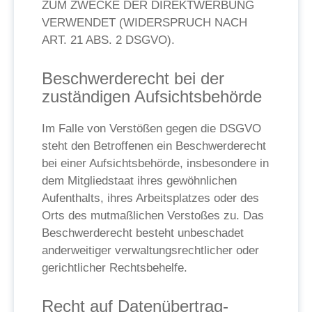
ZUM ZWECKE DER DIREKTWERBUNG
VERWENDET (WIDERSPRUCH NACH
ART. 21 ABS. 2 DSGVO).
Beschwerde­recht bei der
zuständigen Aufsichts­behörde
Im Falle von Verstößen gegen die DSGVO
steht den Betroffenen ein Beschwerderecht
bei einer Aufsichtsbehörde, insbesondere in
dem Mitgliedstaat ihres gewöhnlichen
Aufenthalts, ihres Arbeitsplatzes oder des
Orts des mutmaßlichen Verstoßes zu. Das
Beschwerderecht besteht unbeschadet
anderweitiger verwaltungsrechtlicher oder
gerichtlicher Rechtsbehelfe.
Recht auf Daten­übertrag­