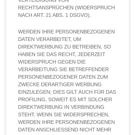
VERTEIDIGUNG VON
RECHTSANSPRÜCHEN (WIDERSPRUCH
NACH ART. 21 ABS. 1 DSGVO).
WERDEN IHRE PERSONENBEZOGENEN
DATEN VERARBEITET, UM
DIREKTWERBUNG ZU BETREIBEN, SO
HABEN SIE DAS RECHT, JEDERZEIT
WIDERSPRUCH GEGEN DIE
VERARBEITUNG SIE BETREFFENDER
PERSONENBEZOGENER DATEN ZUM
ZWECKE DERARTIGER WERBUNG
EINZULEGEN; DIES GILT AUCH FÜR DAS
PROFILING, SOWEIT ES MIT SOLCHER
DIREKTWERBUNG IN VERBINDUNG
STEHT. WENN SIE WIDERSPRECHEN,
WERDEN IHRE PERSONENBEZOGENEN
DATEN ANSCHLIESSEND NICHT MEHR