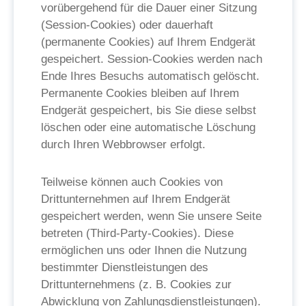
vorübergehend für die Dauer einer Sitzung
(Session-Cookies) oder dauerhaft
(permanente Cookies) auf Ihrem Endgerät
gespeichert. Session-Cookies werden nach
Ende Ihres Besuchs automatisch gelöscht.
Permanente Cookies bleiben auf Ihrem
Endgerät gespeichert, bis Sie diese selbst
löschen oder eine automatische Löschung
durch Ihren Webbrowser erfolgt.
Teilweise können auch Cookies von
Drittunternehmen auf Ihrem Endgerät
gespeichert werden, wenn Sie unsere Seite
betreten (Third-Party-Cookies). Diese
ermöglichen uns oder Ihnen die Nutzung
bestimmter Dienstleistungen des
Drittunternehmens (z. B. Cookies zur
Abwicklung von Zahlungsdienstleistungen).