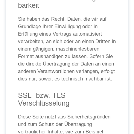
barkeit
Sie haben das Recht, Daten, die wir auf
Grundlage Ihrer Einwilligung oder in
Erfüllung eines Vertrags automatisiert
verarbeiten, an sich oder an einen Dritten in
einem gängigen, maschinenlesbaren
Format aushändigen zu lassen. Sofern Sie
die direkte Übertragung der Daten an einen
anderen Verantwortlichen verlangen, erfolgt
dies nur, soweit es technisch machbar ist.
SSL- bzw. TLS-
Verschlüsselung
Diese Seite nutzt aus Sicherheitsgründen
und zum Schutz der Übertragung
vertraulicher Inhalte, wie zum Beispiel