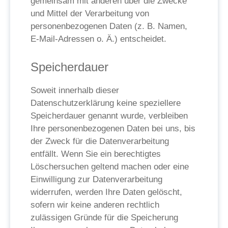
gemeinsam mit anderen über die Zwecke
und Mittel der Verarbeitung von
personenbezogenen Daten (z. B. Namen,
E-Mail-Adressen o. Ä.) entscheidet.
Speicherdauer
Soweit innerhalb dieser
Datenschutzerklärung keine speziellere
Speicherdauer genannt wurde, verbleiben
Ihre personenbezogenen Daten bei uns, bis
der Zweck für die Datenverarbeitung
entfällt. Wenn Sie ein berechtigtes
Löschersuchen geltend machen oder eine
Einwilligung zur Datenverarbeitung
widerrufen, werden Ihre Daten gelöscht,
sofern wir keine anderen rechtlich
zulässigen Gründe für die Speicherung