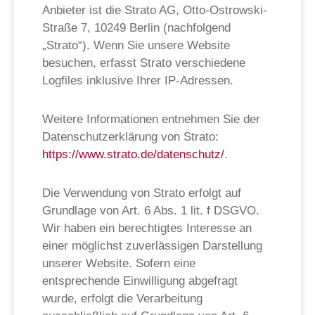
Anbieter ist die Strato AG, Otto-Ostrowski-
Straße 7, 10249 Berlin (nachfolgend
„Strato“). Wenn Sie unsere Website
besuchen, erfasst Strato verschiedene
Logfiles inklusive Ihrer IP-Adressen.
Weitere Informationen entnehmen Sie der
Datenschutzerklärung von Strato:
https://www.strato.de/datenschutz/
.
Die Verwendung von Strato erfolgt auf
Grundlage von Art. 6 Abs. 1 lit. f DSGVO.
Wir haben ein berechtigtes Interesse an
einer möglichst zuverlässigen Darstellung
unserer Website. Sofern eine
entsprechende Einwilligung abgefragt
wurde, erfolgt die Verarbeitung