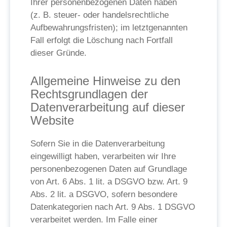
Ihrer personenbezogenen Daten haben
(z. B. steuer- oder handelsrechtliche
Aufbewahrungsfristen); im letztgenannten
Fall erfolgt die Löschung nach Fortfall
dieser Gründe.
Allgemeine Hinweise zu den
Rechtsgrundlagen der
Datenverarbeitung auf dieser
Website
Sofern Sie in die Datenverarbeitung
eingewilligt haben, verarbeiten wir Ihre
personenbezogenen Daten auf Grundlage
von Art. 6 Abs. 1 lit. a DSGVO bzw. Art. 9
Abs. 2 lit. a DSGVO, sofern besondere
Datenkategorien nach Art. 9 Abs. 1 DSGVO
verarbeitet werden. Im Falle einer