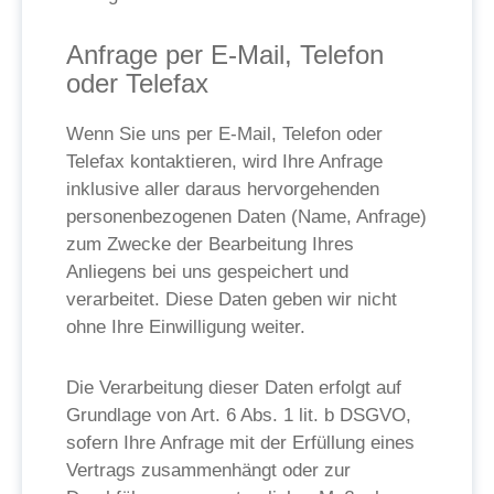
Anfrage per E-Mail, Telefon
oder Telefax
Wenn Sie uns per E-Mail, Telefon oder
Telefax kontaktieren, wird Ihre Anfrage
inklusive aller daraus hervorgehenden
personenbezogenen Daten (Name, Anfrage)
zum Zwecke der Bearbeitung Ihres
Anliegens bei uns gespeichert und
verarbeitet. Diese Daten geben wir nicht
ohne Ihre Einwilligung weiter.
Die Verarbeitung dieser Daten erfolgt auf
Grundlage von Art. 6 Abs. 1 lit. b DSGVO,
sofern Ihre Anfrage mit der Erfüllung eines
Vertrags zusammenhängt oder zur