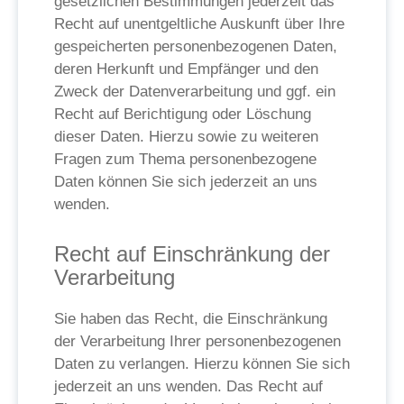
gesetzlichen Bestimmungen jederzeit das
Recht auf unentgeltliche Auskunft über Ihre
gespeicherten personenbezogenen Daten,
deren Herkunft und Empfänger und den
Zweck der Datenverarbeitung und ggf. ein
Recht auf Berichtigung oder Löschung
dieser Daten. Hierzu sowie zu weiteren
Fragen zum Thema personenbezogene
Daten können Sie sich jederzeit an uns
wenden.
Recht auf Einschränkung der
Verarbeitung
Sie haben das Recht, die Einschränkung
der Verarbeitung Ihrer personenbezogenen
Daten zu verlangen. Hierzu können Sie sich
jederzeit an uns wenden. Das Recht auf