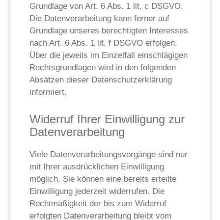
Grundlage von Art. 6 Abs. 1 lit. c DSGVO.
Die Datenverarbeitung kann ferner auf
Grundlage unseres berechtigten Interesses
nach Art. 6 Abs. 1 lit. f DSGVO erfolgen.
Über die jeweils im Einzelfall einschlägigen
Rechtsgrundlagen wird in den folgenden
Absätzen dieser Datenschutzerklärung
informiert.
Widerruf Ihrer Einwilligung zur
Datenverarbeitung
Viele Datenverarbeitungsvorgänge sind nur
mit Ihrer ausdrücklichen Einwilligung
möglich. Sie können eine bereits erteilte
Einwilligung jederzeit widerrufen. Die
Rechtmäßigkeit der bis zum Widerruf
erfolgten Datenverarbeitung bleibt vom