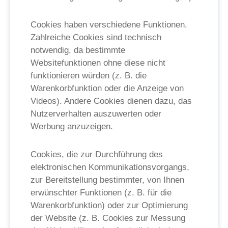
Cookies haben verschiedene Funktionen.
Zahlreiche Cookies sind technisch
notwendig, da bestimmte
Websitefunktionen ohne diese nicht
funktionieren würden (z. B. die
Warenkorbfunktion oder die Anzeige von
Videos). Andere Cookies dienen dazu, das
Nutzerverhalten auszuwerten oder
Werbung anzuzeigen.
Cookies, die zur Durchführung des
elektronischen Kommunikationsvorgangs,
zur Bereitstellung bestimmter, von Ihnen
erwünschter Funktionen (z. B. für die
Warenkorbfunktion) oder zur Optimierung
der Website (z. B. Cookies zur Messung