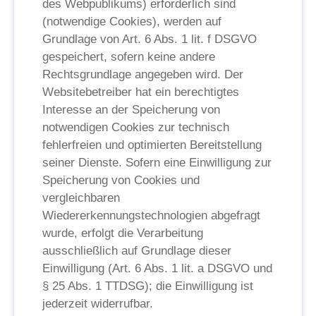
des Webpublikums) erforderlich sind
(notwendige Cookies), werden auf
Grundlage von Art. 6 Abs. 1 lit. f DSGVO
gespeichert, sofern keine andere
Rechtsgrundlage angegeben wird. Der
Websitebetreiber hat ein berechtigtes
Interesse an der Speicherung von
notwendigen Cookies zur technisch
fehlerfreien und optimierten Bereitstellung
seiner Dienste. Sofern eine Einwilligung zur
Speicherung von Cookies und
vergleichbaren
Wiedererkennungstechnologien abgefragt
wurde, erfolgt die Verarbeitung
ausschließlich auf Grundlage dieser
Einwilligung (Art. 6 Abs. 1 lit. a DSGVO und
§ 25 Abs. 1 TTDSG); die Einwilligung ist
jederzeit widerrufbar.