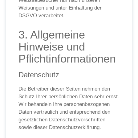
Websitebesucher nur nach unseren
Weisungen und unter Einhaltung der
DSGVO verarbeitet.
3. Allgemeine
Hinweise und
Pflicht­informationen
Datenschutz
Die Betreiber dieser Seiten nehmen den
Schutz Ihrer persönlichen Daten sehr ernst.
Wir behandeln Ihre personenbezogenen
Daten vertraulich und entsprechend den
gesetzlichen Datenschutzvorschriften
sowie dieser Datenschutzerklärung.