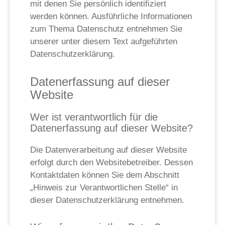
mit denen Sie persönlich identifiziert
werden können. Ausführliche Informationen
zum Thema Datenschutz entnehmen Sie
unserer unter diesem Text aufgeführten
Datenschutzerklärung.
Datenerfassung auf dieser
Website
Wer ist verantwortlich für die
Datenerfassung auf dieser Website?
Die Datenverarbeitung auf dieser Website
erfolgt durch den Websitebetreiber. Dessen
Kontaktdaten können Sie dem Abschnitt
„Hinweis zur Verantwortlichen Stelle“ in
dieser Datenschutzerklärung entnehmen.