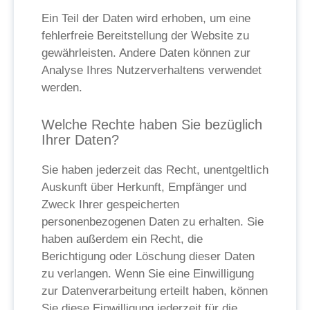
Ein Teil der Daten wird erhoben, um eine
fehlerfreie Bereitstellung der Website zu
gewährleisten. Andere Daten können zur
Analyse Ihres Nutzerverhaltens verwendet
werden.
Welche Rechte haben Sie bezüglich
Ihrer Daten?
Sie haben jederzeit das Recht, unentgeltlich
Auskunft über Herkunft, Empfänger und
Zweck Ihrer gespeicherten
personenbezogenen Daten zu erhalten. Sie
haben außerdem ein Recht, die
Berichtigung oder Löschung dieser Daten
zu verlangen. Wenn Sie eine Einwilligung
zur Datenverarbeitung erteilt haben, können
Sie diese Einwilligung jederzeit für die