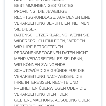
BESTIMMUNGEN GESTÜTZTES
PROFILING. DIE JEWEILIGE
RECHTSGRUNDLAGE, AUF DENEN EINE
VERARBEITUNG BERUHT, ENTNEHMEN
SIE DIESER
DATENSCHUTZERKLÄRUNG. WENN SIE
WIDERSPRUCH EINLEGEN, WERDEN
WIR IHRE BETROFFENEN
PERSONENBEZOGENEN DATEN NICHT
MEHR VERARBEITEN, ES SEI DENN,
WIR KÖNNEN ZWINGENDE
SCHUTZWÜRDIGE GRÜNDE FÜR DIE
VERARBEITUNG NACHWEISEN, DIE
IHRE INTERESSEN, RECHTE UND
FREIHEITEN ÜBERWIEGEN ODER DIE
VERARBEITUNG DIENT DER
GELTENDMACHUNG, AUSÜBUNG ODER