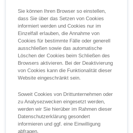
Sie können Ihren Browser so einstellen,
dass Sie über das Setzen von Cookies
informiert werden und Cookies nur im
Einzelfall erlauben, die Annahme von
Cookies für bestimmte Fälle oder generell
ausschließen sowie das automatische
Löschen der Cookies beim Schließen des
Browsers aktivieren. Bei der Deaktivierung
von Cookies kann die Funktionalität dieser
Website eingeschränkt sein.
Soweit Cookies von Drittunternehmen oder
zu Analysezwecken eingesetzt werden,
werden wir Sie hierüber im Rahmen dieser
Datenschutzerklärung gesondert
informieren und ggf. eine Einwilligung
abfragen.