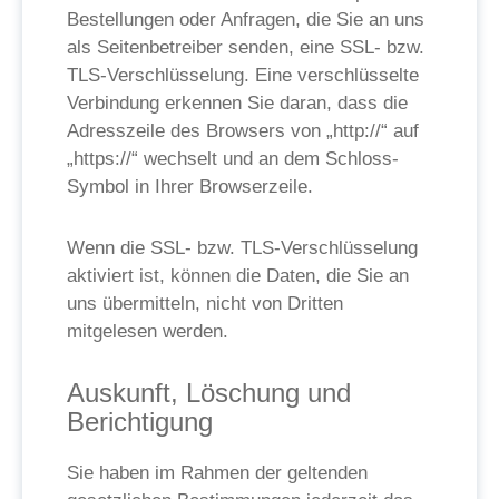
Bestellungen oder Anfragen, die Sie an uns
als Seitenbetreiber senden, eine SSL- bzw.
TLS-Verschlüsselung. Eine verschlüsselte
Verbindung erkennen Sie daran, dass die
Adresszeile des Browsers von „http://“ auf
„https://“ wechselt und an dem Schloss-
Symbol in Ihrer Browserzeile.
Wenn die SSL- bzw. TLS-Verschlüsselung
aktiviert ist, können die Daten, die Sie an
uns übermitteln, nicht von Dritten
mitgelesen werden.
Auskunft, Löschung und
Berichtigung
Sie haben im Rahmen der geltenden