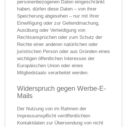
personenbezogenen Daten eingeschränkt
haben, dürfen diese Daten – von ihrer
Speicherung abgesehen – nur mit Ihrer
Einwilligung oder zur Geltendmachung,
Ausübung oder Verteidigung von
Rechtsansprüchen oder zum Schutz der
Rechte einer anderen natürlichen oder
juristischen Person oder aus Gründen eines
wichtigen öffentlichen Interesses der
Europäischen Union oder eines
Mitgliedstaats verarbeitet werden.
Widerspruch gegen Werbe-E-
Mails
Der Nutzung von im Rahmen der
Impressumspflicht veröffentlichten
Kontaktdaten zur Übersendung von nicht