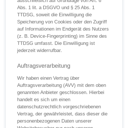
ausschließlich auf Grundlage von Art. 6
Abs. 1 lit. a DSGVO und § 25 Abs. 1
TTDSG, soweit die Einwilligung die
Speicherung von Cookies oder den Zugriff
auf Informationen im Endgerät des Nutzers
(z. B. Device-Fingerprinting) im Sinne des
TTDSG umfasst. Die Einwilligung ist
jederzeit widerrufbar.
Auftragsverarbeitung
Wir haben einen Vertrag über
Auftragsverarbeitung (AVV) mit dem oben
genannten Anbieter geschlossen. Hierbei
handelt es sich um einen
datenschutzrechtlich vorgeschriebenen
Vertrag, der gewährleistet, dass dieser die
personenbezogenen Daten unserer