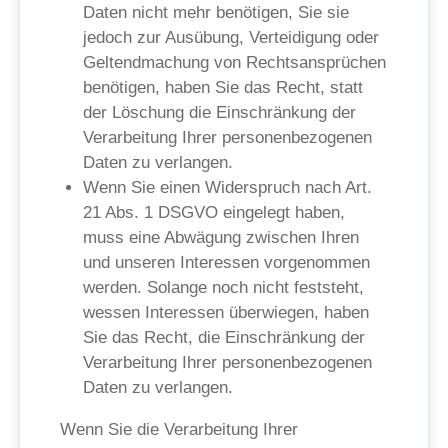
Daten nicht mehr benötigen, Sie sie
jedoch zur Ausübung, Verteidigung oder
Geltendmachung von Rechtsansprüchen
benötigen, haben Sie das Recht, statt
der Löschung die Einschränkung der
Verarbeitung Ihrer personenbezogenen
Daten zu verlangen.
Wenn Sie einen Widerspruch nach Art.
21 Abs. 1 DSGVO eingelegt haben,
muss eine Abwägung zwischen Ihren
und unseren Interessen vorgenommen
werden. Solange noch nicht feststeht,
wessen Interessen überwiegen, haben
Sie das Recht, die Einschränkung der
Verarbeitung Ihrer personenbezogenen
Daten zu verlangen.
Wenn Sie die Verarbeitung Ihrer