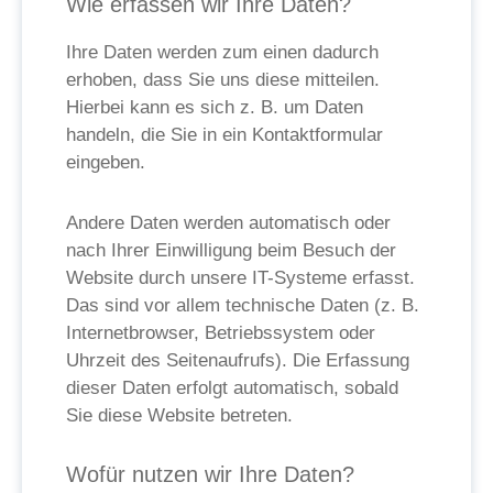
Wie erfassen wir Ihre Daten?
Ihre Daten werden zum einen dadurch
erhoben, dass Sie uns diese mitteilen.
Hierbei kann es sich z. B. um Daten
handeln, die Sie in ein Kontaktformular
eingeben.
Andere Daten werden automatisch oder
nach Ihrer Einwilligung beim Besuch der
Website durch unsere IT-Systeme erfasst.
Das sind vor allem technische Daten (z. B.
Internetbrowser, Betriebssystem oder
Uhrzeit des Seitenaufrufs). Die Erfassung
dieser Daten erfolgt automatisch, sobald
Sie diese Website betreten.
Wofür nutzen wir Ihre Daten?