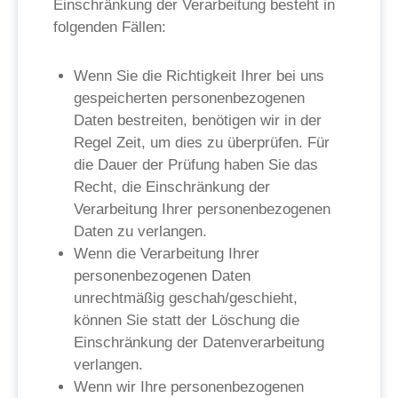
Einschränkung der Verarbeitung besteht in
folgenden Fällen:
Wenn Sie die Richtigkeit Ihrer bei uns
gespeicherten personenbezogenen
Daten bestreiten, benötigen wir in der
Regel Zeit, um dies zu überprüfen. Für
die Dauer der Prüfung haben Sie das
Recht, die Einschränkung der
Verarbeitung Ihrer personenbezogenen
Daten zu verlangen.
Wenn die Verarbeitung Ihrer
personenbezogenen Daten
unrechtmäßig geschah/geschieht,
können Sie statt der Löschung die
Einschränkung der Datenverarbeitung
verlangen.
Wenn wir Ihre personenbezogenen