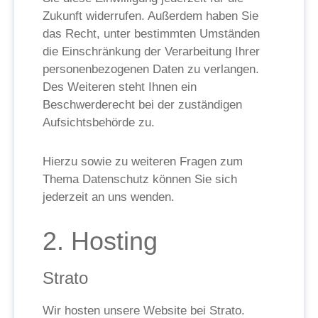
Zukunft widerrufen. Außerdem haben Sie
das Recht, unter bestimmten Umständen
die Einschränkung der Verarbeitung Ihrer
personenbezogenen Daten zu verlangen.
Des Weiteren steht Ihnen ein
Beschwerderecht bei der zuständigen
Aufsichtsbehörde zu.
Hierzu sowie zu weiteren Fragen zum
Thema Datenschutz können Sie sich
jederzeit an uns wenden.
2. Hosting
Strato
Wir hosten unsere Website bei Strato.