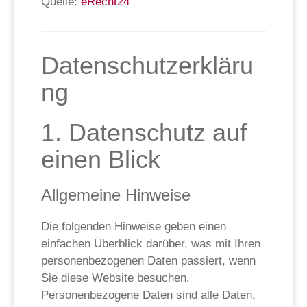
Quelle:
eRecht24
Datenschutzerkläru
ng
1. Datenschutz auf
einen Blick
Allgemeine Hinweise
Die folgenden Hinweise geben einen
einfachen Überblick darüber, was mit Ihren
personenbezogenen Daten passiert, wenn
Sie diese Website besuchen.
Personenbezogene Daten sind alle Daten,