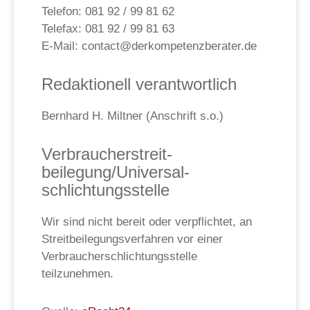
Telefon: 081 92 / 99 81 62
Telefax: 081 92 / 99 81 63
E-Mail: contact@derkompetenzberater.de
Redaktionell verantwortlich
Bernhard H. Miltner (Anschrift s.o.)
Verbraucher­streit­
beilegung/Universal­
schlichtungs­stelle
Wir sind nicht bereit oder verpflichtet, an
Streitbeilegungsverfahren vor einer
Verbraucherschlichtungsstelle
teilzunehmen.