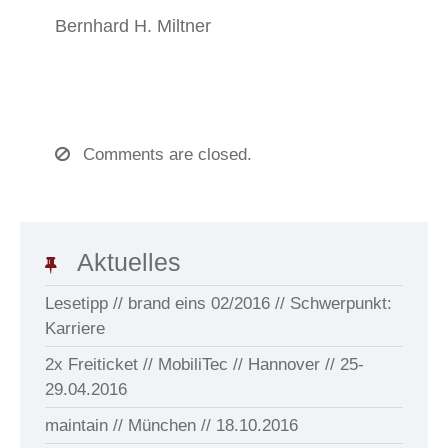
Bernhard H. Miltner
Comments are closed.
Aktuelles
Lesetipp // brand eins 02/2016 // Schwerpunkt:
Karriere
2x Freiticket // MobiliTec // Hannover // 25-
29.04.2016
maintain // München // 18.10.2016