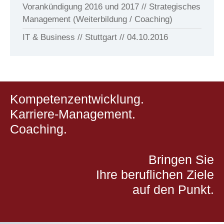
Vorankündigung 2016 und 2017 // Strategisches
Management (Weiterbildung / Coaching)
IT & Business // Stuttgart // 04.10.2016
Kompetenzentwicklung.
Karriere-Management.
Coaching.
Bringen Sie
Ihre beruflichen Ziele
auf den Punkt.