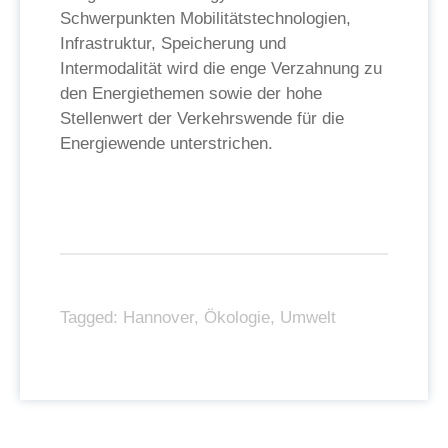
Schwerpunkten Mobilitätstechnologien,
Infrastruktur, Speicherung und
Intermodalität wird die enge Verzahnung zu
den Energiethemen sowie der hohe
Stellenwert der Verkehrswende für die
Energiewende unterstrichen.
Tagged:
Hannover
,
Ökologie
,
Umwelt