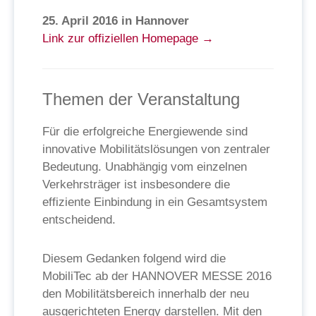
25. April 2016 in Hannover
Link zur offiziellen Homepage →
Themen der Veranstaltung
Für die erfolgreiche Energiewende sind
innovative Mobilitätslösungen von zentraler
Bedeutung. Unabhängig vom einzelnen
Verkehrsträger ist insbesondere die
effiziente Einbindung in ein Gesamtsystem
entscheidend.
Diesem Gedanken folgend wird die
MobiliTec ab der HANNOVER MESSE 2016
den Mobilitätsbereich innerhalb der neu
ausgerichteten Energy darstellen. Mit den